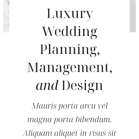
Luxury
Wedding
Planning,
Management,
and
Design
Mauris porta arcu vel
magna porta bibendum.
Aliquam aliquet in risus sit