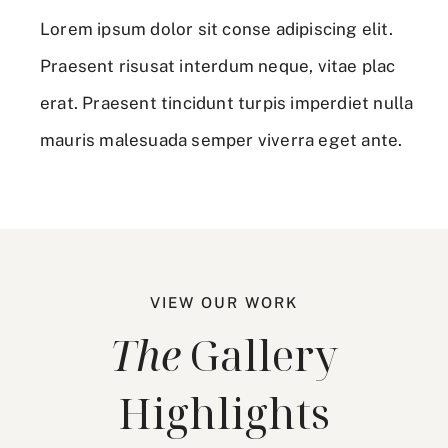
Lorem ipsum dolor sit conse adipiscing elit.
Praesent risusat interdum neque, vitae plac
erat. Praesent tincidunt turpis imperdiet nulla
mauris malesuada semper viverra eget ante.
VIEW OUR WORK
The
Gallery
Highlights