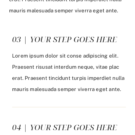
mauris malesuada semper viverra eget ante.
03 | YOUR STEP GOES HERE
Lorem ipsum dolor sit conse adipiscing elit.
Praesent risusat interdum neque, vitae plac
erat. Praesent tincidunt turpis imperdiet nulla
mauris malesuada semper viverra eget ante.
04 | YOUR STEP GOES HERE