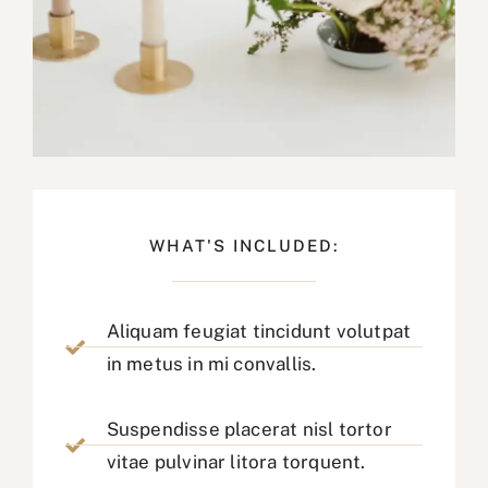
WHAT'S INCLUDED:
Aliquam feugiat tincidunt volutpat
in metus in mi convallis.
Suspendisse placerat nisl tortor
vitae pulvinar litora torquent.