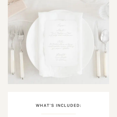
WHAT'S INCLUDED: