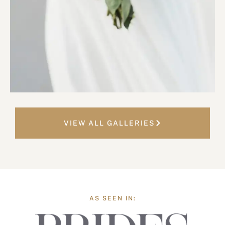
VIEW ALL GALLERIES
AS SEEN IN: