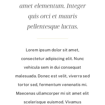
amet elementum. Integer
quis orci et mauris
pellentesque luctus.
Lorem ipsum dolor sit amet,
consectetur adipiscing elit. Nunc
vehicula sem in dui consequat
malesuada. Donec est velit, viverra sed
tortor sed, fermentum venenatis mi.
Maecenas ullamcorper mi sit amet elit
scelerisque euismod. Vivamus