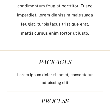
condimentum feugiat porttitor. Fusce
imperdiet, lorem dignissim malesuada
feugiat, turpis lacus tristique erat,
mattis cursus enim tortor ut justo.
PACKAGES
Lorem ipsum dolor sit amet, consectetur
adipiscing elit
PROCESS