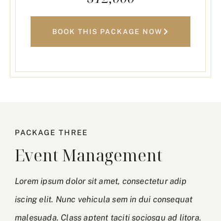
BOOK THIS PACKAGE NOW
PACKAGE THREE
Event Management
Lorem ipsum dolor sit amet, consectetur adip
iscing elit. Nunc vehicula sem in dui consequat
malesuada. Class aptent taciti sociosqu ad litora.