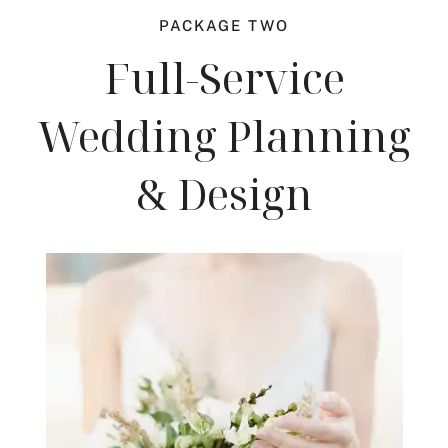
PACKAGE TWO
Full-Service
Wedding Planning
& Design