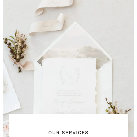
OUR SERVICES