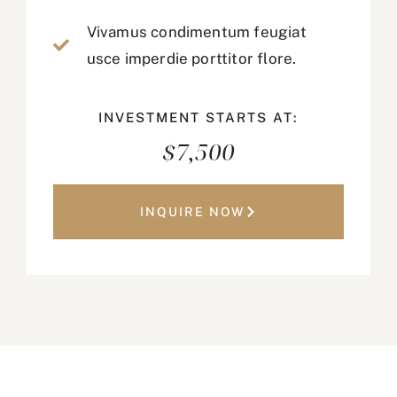
Vivamus condimentum feugiat
usce imperdie porttitor flore.
INVESTMENT STARTS AT:
$7,500
INQUIRE NOW