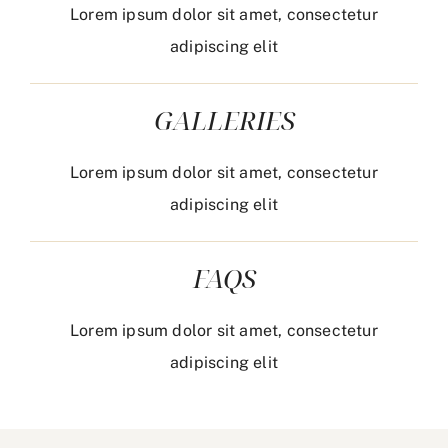
Lorem ipsum dolor sit amet, consectetur
adipiscing elit
GALLERIES
Lorem ipsum dolor sit amet, consectetur
adipiscing elit
FAQS
Lorem ipsum dolor sit amet, consectetur
adipiscing elit