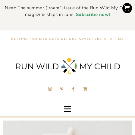
Next: The summer (“roam”) issue of the Run Wild My Child
magazine ships in June.
Subscribe now!
GETTING FAMILIES OUTSIDE, ONE ADVENTURE AT A TIME