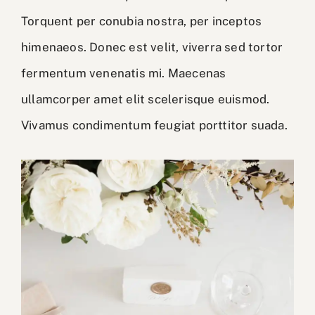
Torquent per conubia nostra, per inceptos
himenaeos. Donec est velit, viverra sed tortor
fermentum venenatis mi. Maecenas
ullamcorper amet elit scelerisque euismod.
Vivamus condimentum feugiat porttitor suada.