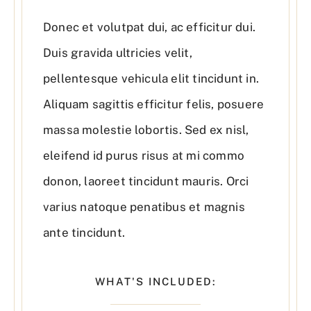
Donec et volutpat dui, ac efficitur dui.
Duis gravida ultricies velit,
pellentesque vehicula elit tincidunt in.
Aliquam sagittis efficitur felis, posuere
massa molestie lobortis. Sed ex nisl,
eleifend id purus risus at mi commo
donon, laoreet tincidunt mauris. Orci
varius natoque penatibus et magnis
ante tincidunt.
WHAT'S INCLUDED: