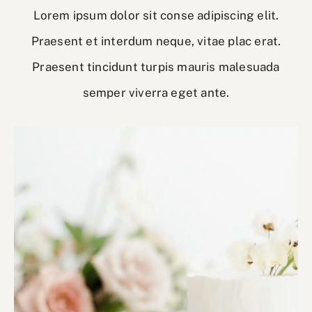
Lorem ipsum dolor sit conse adipiscing elit.
Praesent et interdum neque, vitae plac erat.
Praesent tincidunt turpis mauris malesuada
semper viverra eget ante.