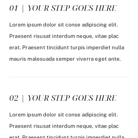
01 | YOUR STEP GOES HERE
Lorem ipsum dolor sit conse adipiscing elit.
Praesent risusat interdum neque, vitae plac
erat. Praesent tincidunt turpis imperdiet nulla
mauris malesuada semper viverra eget ante.
02 | YOUR STEP GOES HERE
Lorem ipsum dolor sit conse adipiscing elit.
Praesent risusat interdum neque, vitae plac
erat. Praesent tincidunt turpis imperdiet nulla