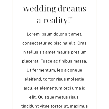
wedding dreams
a reality!"
Lorem ipsum dolor sit amet,
consectetur adipiscing elit. Cras
in tellus sit amet mauris pretium
placerat. Fusce ac finibus massa.
Ut fermentum, leo a congue
eleifend, tortor risus molestie
arcu, et elementum orci urna id
elit. Quisque metus risus,
tincidunt vitae tortor ut, maximus