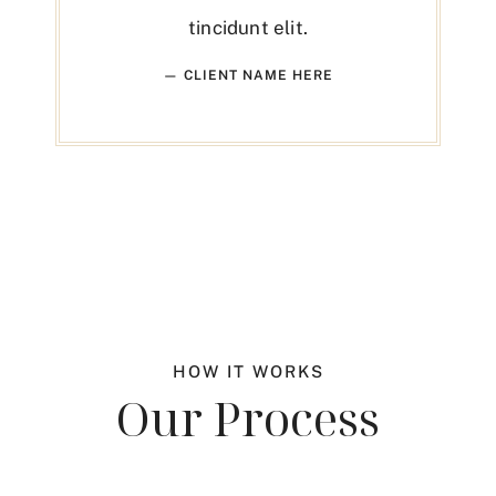
tincidunt elit.
— CLIENT NAME HERE
HOW IT WORKS
Our Process