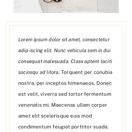
Lorem ipsum dolor sit amet, consectetur
adip iscing elit. Nunc vehicula sem in dui
consequat malesuada. Class aptent taciti
sociosqu ad litora.
Torquent per conubia
nostra, per inceptos himenaeos. Donec
est velit, viverra sed tortor fermentum
venenatis mi. Maecenas ullam corper
amet elit scelerisque euis mod
condimentum feugiat porttitor suada.